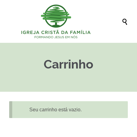

Carrinho
Seu carrinho está vazio.